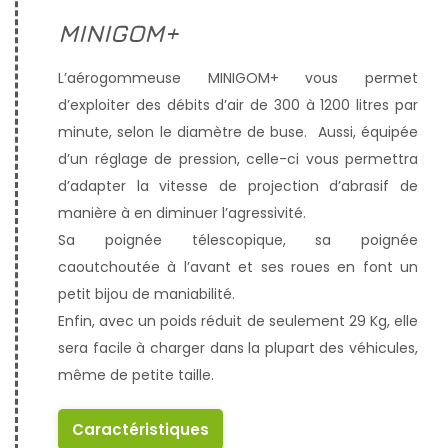
MINIGOM+
L’aérogommeuse MINIGOM+ vous permet
d’exploiter des débits d’air de 300 à 1200 litres par
minute, selon le diamètre de buse. Aussi, équipée
d’un réglage de pression, celle-ci vous permettra
d’adapter la vitesse de projection d’abrasif de
manière à en diminuer l’agressivité.
Sa poignée télescopique, sa poignée
caoutchoutée à l’avant et ses roues en font un
petit bijou de maniabilité.
Enfin, avec un poids réduit de seulement 29 Kg, elle
sera facile à charger dans la plupart des véhicules,
même de petite taille.
Caractéristiques