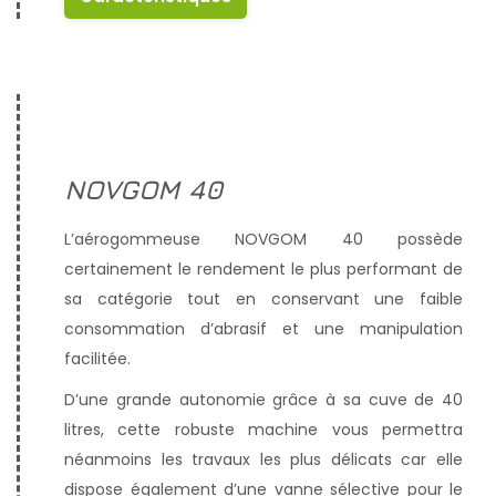
NOVGOM 40
L’aérogommeuse NOVGOM 40 possède
certainement le rendement le plus performant de
sa catégorie tout en conservant une faible
consommation d’abrasif et une manipulation
facilitée.
D’une grande autonomie grâce à sa cuve de 40
litres, cette robuste machine vous permettra
néanmoins les travaux les plus délicats car elle
dispose également d’une vanne sélective pour le