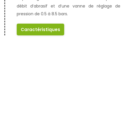
débit d’abrasif et d’une vanne de réglage de
pression de 0.5 à 8.5 bars.
Caractéristiques