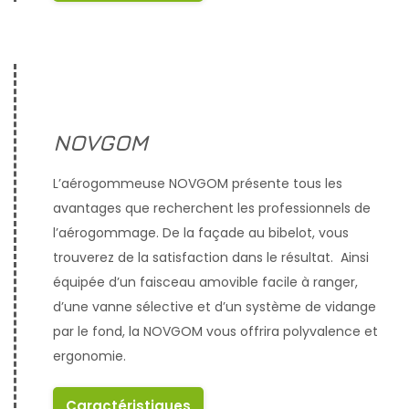
NOVGOM
L’aérogommeuse NOVGOM présente tous les
avantages que recherchent les professionnels de
l’aérogommage. De la façade au bibelot, vous
trouverez de la satisfaction dans le résultat. Ainsi
équipée d’un faisceau amovible facile à ranger,
d’une vanne sélective et d’un système de vidange
par le fond, la NOVGOM vous offrira polyvalence et
ergonomie.
Caractéristiques